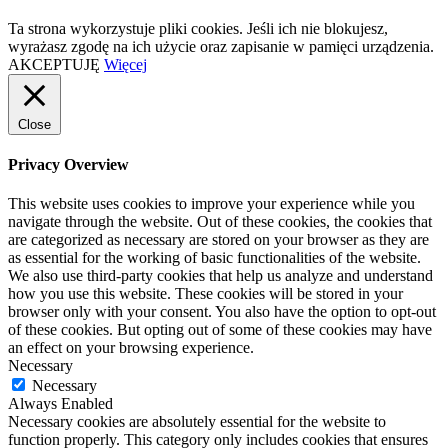
Ta strona wykorzystuje pliki cookies. Jeśli ich nie blokujesz,
wyrażasz zgodę na ich użycie oraz zapisanie w pamięci urządzenia.
AKCEPTUJĘ
Więcej
Close
Privacy Overview
This website uses cookies to improve your experience while you
navigate through the website. Out of these cookies, the cookies that
are categorized as necessary are stored on your browser as they are
as essential for the working of basic functionalities of the website.
We also use third-party cookies that help us analyze and understand
how you use this website. These cookies will be stored in your
browser only with your consent. You also have the option to opt-out
of these cookies. But opting out of some of these cookies may have
an effect on your browsing experience.
Necessary
Necessary
Always Enabled
Necessary cookies are absolutely essential for the website to
function properly. This category only includes cookies that ensures