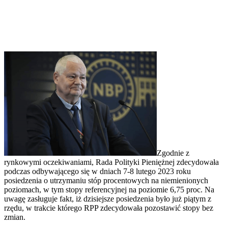
Zgodnie z
rynkowymi oczekiwaniami, Rada Polityki Pieniężnej zdecydowała
podczas odbywającego się w dniach 7-8 lutego 2023 roku
posiedzenia o utrzymaniu stóp procentowych na niemienionych
poziomach, w tym stopy referencyjnej na poziomie 6,75 proc. Na
uwagę zasługuje fakt, iż dzisiejsze posiedzenia było już piątym z
rzędu, w trakcie którego RPP zdecydowała pozostawić stopy bez
zmian.