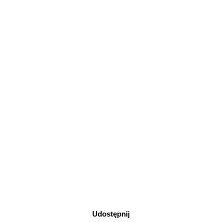
Udostępnij