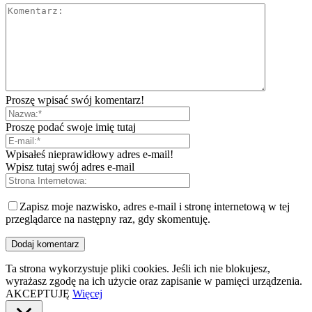
Proszę wpisać swój komentarz!
Proszę podać swoje imię tutaj
Wpisałeś nieprawidłowy adres e-mail!
Wpisz tutaj swój adres e-mail
Zapisz moje nazwisko, adres e-mail i stronę internetową w tej
przeglądarce na następny raz, gdy skomentuję.
Ta strona wykorzystuje pliki cookies. Jeśli ich nie blokujesz,
wyrażasz zgodę na ich użycie oraz zapisanie w pamięci urządzenia.
AKCEPTUJĘ
Więcej