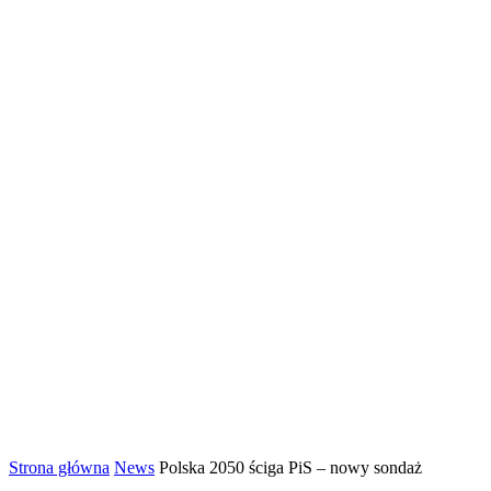
Strona główna
News
Polska 2050 ściga PiS – nowy sondaż