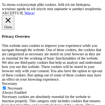
Ta strona wykorzystuje pliki cookies. Jeśli ich nie blokujesz,
wyrażasz zgodę na ich użycie oraz zapisanie w pamięci urządzenia.
AKCEPTUJĘ
Więcej
Close
Privacy Overview
This website uses cookies to improve your experience while you
navigate through the website. Out of these cookies, the cookies that
are categorized as necessary are stored on your browser as they are
as essential for the working of basic functionalities of the website.
We also use third-party cookies that help us analyze and understand
how you use this website. These cookies will be stored in your
browser only with your consent. You also have the option to opt-out
of these cookies. But opting out of some of these cookies may have
an effect on your browsing experience.
Necessary
Necessary
Always Enabled
Necessary cookies are absolutely essential for the website to
function properly. This category only includes cookies that ensures