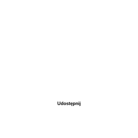
Udostępnij