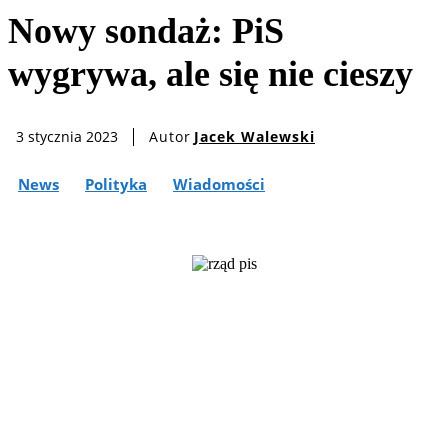
Nowy sondaż: PiS
wygrywa, ale się nie cieszy
Autor
Jacek Walewski
3 stycznia 2023
News
Polityka
Wiadomości