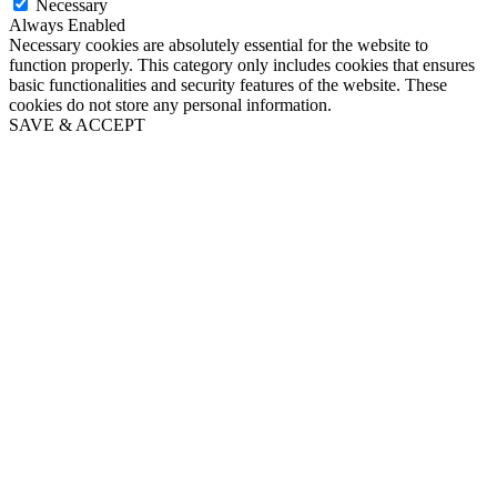
Necessary
Always Enabled
Necessary cookies are absolutely essential for the website to
function properly. This category only includes cookies that ensures
basic functionalities and security features of the website. These
cookies do not store any personal information.
SAVE & ACCEPT