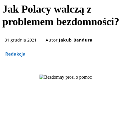
Jak Polacy walczą z
problemem bezdomności?
Autor
Jakub Bandura
31 grudnia 2021
Redakcja