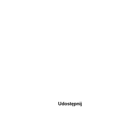
Udostępnij