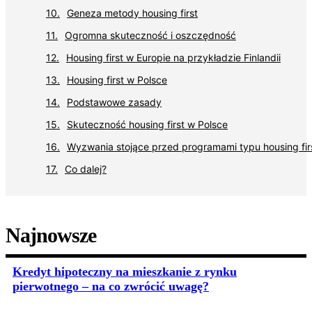
Geneza metody housing first
Ogromna skuteczność i oszczędność
Housing first w Europie na przykładzie Finlandii
Housing first w Polsce
Podstawowe zasady
Skuteczność housing first w Polsce
Wyzwania stojące przed programami typu housing fir
Co dalej?
Najnowsze
Kredyt hipoteczny na mieszkanie z rynku
pierwotnego – na co zwrócić uwagę?