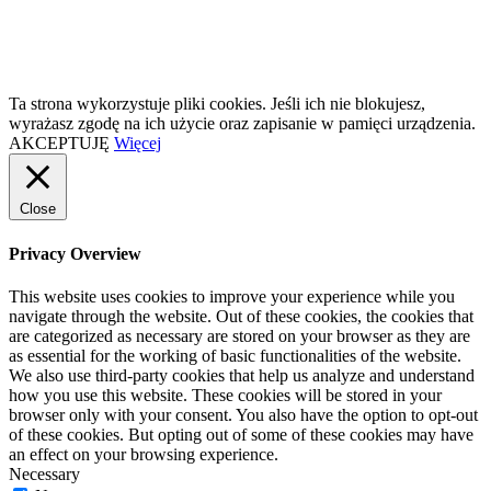
Ta strona wykorzystuje pliki cookies. Jeśli ich nie blokujesz,
wyrażasz zgodę na ich użycie oraz zapisanie w pamięci urządzenia.
AKCEPTUJĘ
Więcej
Close
Privacy Overview
This website uses cookies to improve your experience while you
navigate through the website. Out of these cookies, the cookies that
are categorized as necessary are stored on your browser as they are
as essential for the working of basic functionalities of the website.
We also use third-party cookies that help us analyze and understand
how you use this website. These cookies will be stored in your
browser only with your consent. You also have the option to opt-out
of these cookies. But opting out of some of these cookies may have
an effect on your browsing experience.
Necessary