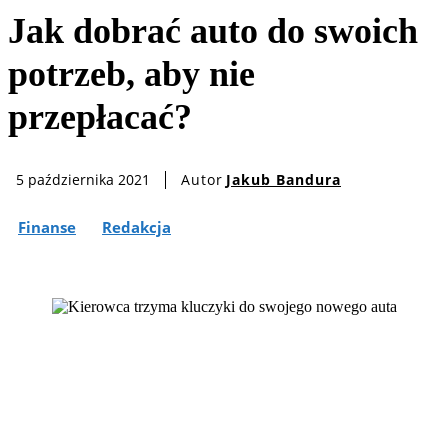
Jak dobrać auto do swoich
potrzeb, aby nie
przepłacać?
Autor
Jakub Bandura
5 października 2021
Finanse
Redakcja