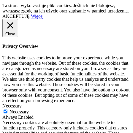
Ta strona wykorzystuje pliki cookies. Jeśli ich nie blokujesz,
wyrażasz zgodę na ich użycie oraz zapisanie w pamięci urządzenia.
AKCEPTUJĘ
Więcej
Close
Privacy Overview
This website uses cookies to improve your experience while you
navigate through the website. Out of these cookies, the cookies that
are categorized as necessary are stored on your browser as they are
as essential for the working of basic functionalities of the website.
We also use third-party cookies that help us analyze and understand
how you use this website. These cookies will be stored in your
browser only with your consent. You also have the option to opt-out
of these cookies. But opting out of some of these cookies may have
an effect on your browsing experience.
Necessary
Necessary
Always Enabled
Necessary cookies are absolutely essential for the website to
function properly. This category only includes cookies that ensures