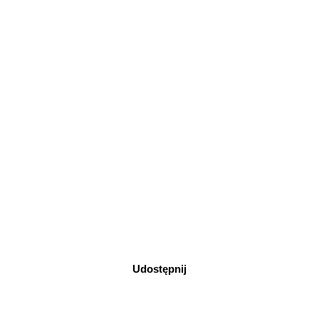
Udostępnij