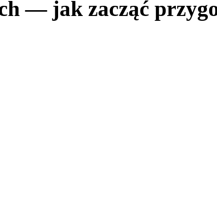
h — jak zacząć przygo