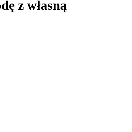
dę z własną