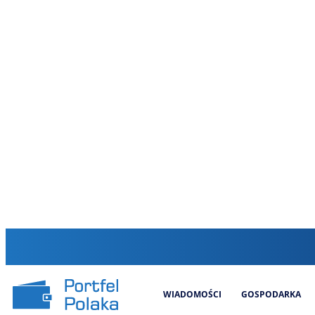
WIADOMOŚCI
GOSPODARKA