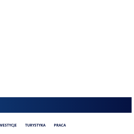
WESTYCJE
TURYSTYKA
PRACA