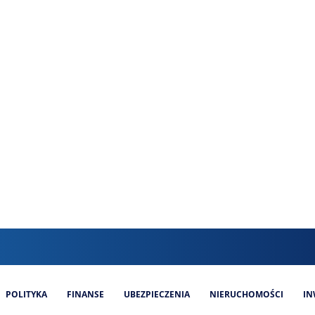
POLITYKA
FINANSE
UBEZPIECZENIA
NIERUCHOMOŚCI
IN