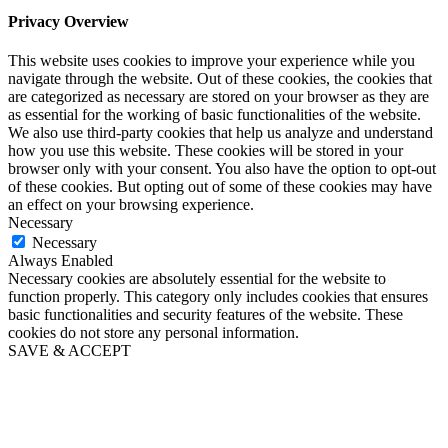
Privacy Overview
This website uses cookies to improve your experience while you
navigate through the website. Out of these cookies, the cookies that
are categorized as necessary are stored on your browser as they are
as essential for the working of basic functionalities of the website.
We also use third-party cookies that help us analyze and understand
how you use this website. These cookies will be stored in your
browser only with your consent. You also have the option to opt-out
of these cookies. But opting out of some of these cookies may have
an effect on your browsing experience.
Necessary
Necessary
Always Enabled
Necessary cookies are absolutely essential for the website to
function properly. This category only includes cookies that ensures
basic functionalities and security features of the website. These
cookies do not store any personal information.
SAVE & ACCEPT