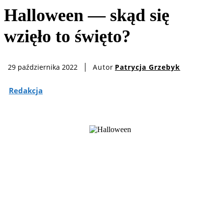
Halloween — skąd się
wzięło to święto?
Autor
Patrycja Grzebyk
29 października 2022
Redakcja