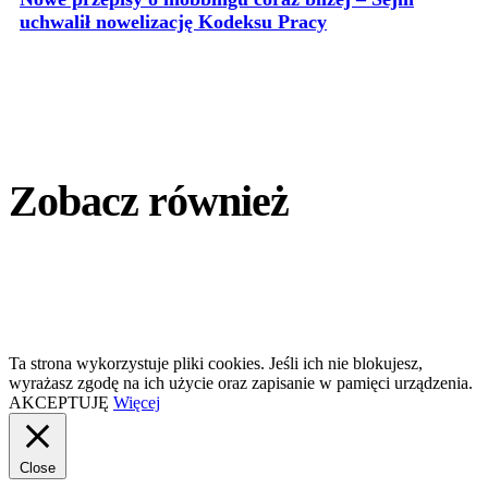
uchwalił nowelizację Kodeksu Pracy
Zobacz również
Ta strona wykorzystuje pliki cookies. Jeśli ich nie blokujesz,
wyrażasz zgodę na ich użycie oraz zapisanie w pamięci urządzenia.
AKCEPTUJĘ
Więcej
Close