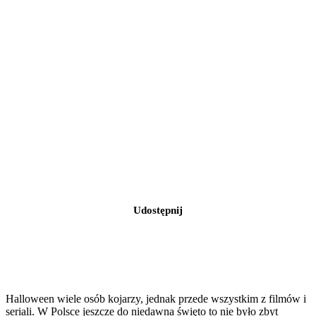
Udostępnij
Halloween wiele osób kojarzy, jednak przede wszystkim z filmów i
seriali. W Polsce jeszcze do niedawna święto to nie było zbyt