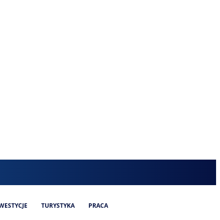
WESTYCJE
TURYSTYKA
PRACA