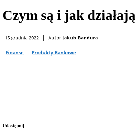
Czym są i jak działają
Autor
Jakub Bandura
15 grudnia 2022
Finanse
Produkty Bankowe
Udostępnij