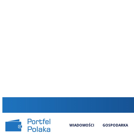
WIADOMOŚCI
GOSPODARKA