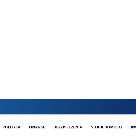
POLITYKA
FINANSE
UBEZPIECZENIA
NIERUCHOMOŚCI
IN