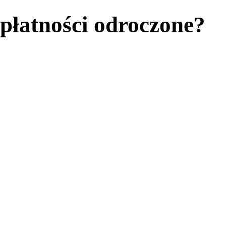
 płatności odroczone?