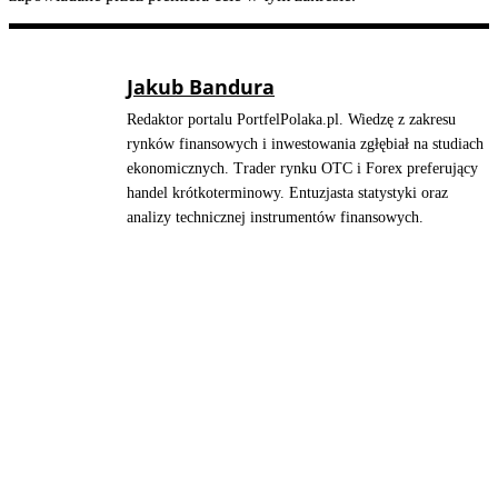
Jakub Bandura
Redaktor portalu PortfelPolaka.pl. Wiedzę z zakresu
rynków finansowych i inwestowania zgłębiał na studiach
ekonomicznych. Trader rynku OTC i Forex preferujący
handel krótkoterminowy. Entuzjasta statystyki oraz
analizy technicznej instrumentów finansowych.