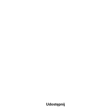
Udostępnij