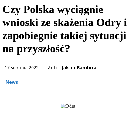
Czy Polska wyciągnie
wnioski ze skażenia Odry i
zapobiegnie takiej sytuacji
na przyszłość?
Autor
Jakub Bandura
17 sierpnia 2022
News