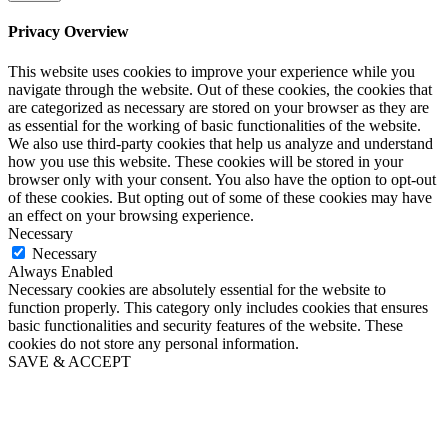
Privacy Overview
This website uses cookies to improve your experience while you
navigate through the website. Out of these cookies, the cookies that
are categorized as necessary are stored on your browser as they are
as essential for the working of basic functionalities of the website.
We also use third-party cookies that help us analyze and understand
how you use this website. These cookies will be stored in your
browser only with your consent. You also have the option to opt-out
of these cookies. But opting out of some of these cookies may have
an effect on your browsing experience.
Necessary
Necessary
Always Enabled
Necessary cookies are absolutely essential for the website to
function properly. This category only includes cookies that ensures
basic functionalities and security features of the website. These
cookies do not store any personal information.
SAVE & ACCEPT