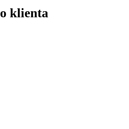
o klienta