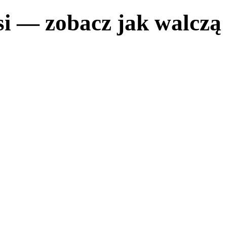
i — zobacz jak walczą 