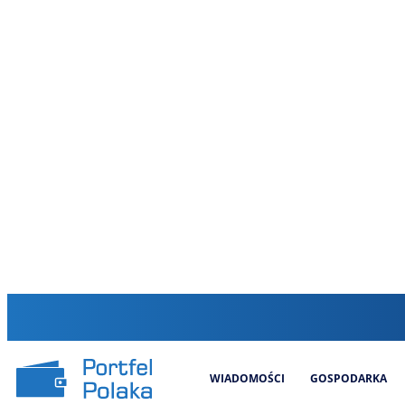
WIADOMOŚCI
GOSPODARKA