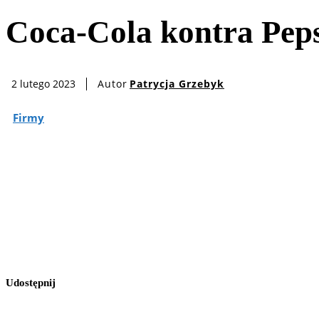
Coca-Cola kontra Peps
Autor
Patrycja Grzebyk
2 lutego 2023
Firmy
Udostępnij