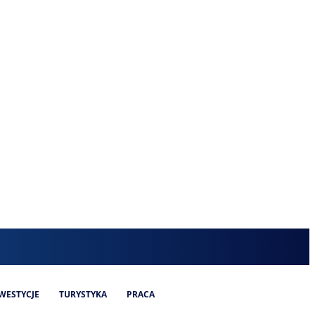
WESTYCJE
TURYSTYKA
PRACA