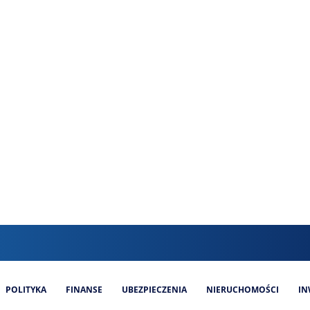
POLITYKA
FINANSE
UBEZPIECZENIA
NIERUCHOMOŚCI
IN